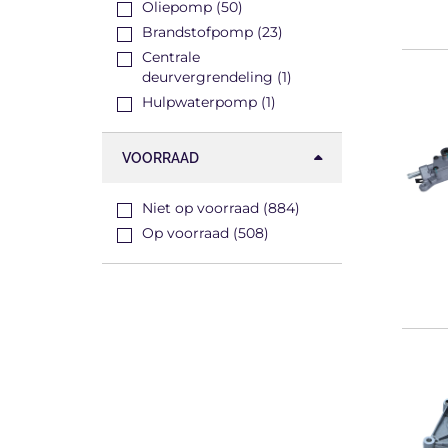
Oliepomp (50)
Brandstofpomp (23)
Centrale
deurvergrendeling (1)
Hulpwaterpomp (1)
VOORRAAD
Niet op voorraad (884)
Op voorraad (508)