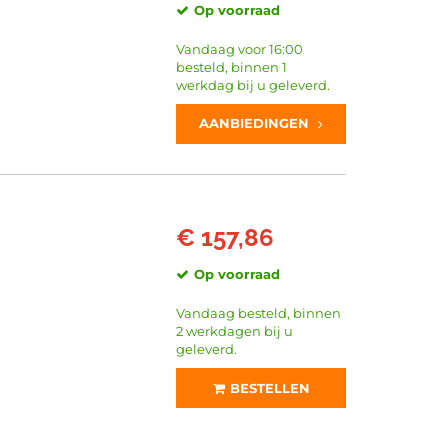
Op voorraad
Vandaag voor 16:00
besteld, binnen 1
werkdag bij u geleverd.
AANBIEDINGEN
€ 157,86
Op voorraad
Vandaag besteld, binnen
2 werkdagen bij u
geleverd.
BESTELLEN