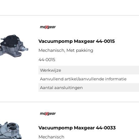
Vacuumpomp Maxgear 44-0015
Mechanisch, Met pakking
44-0015
Werkwijze
Aanvullend artikel/aanvullende informatie
Aantal aansluitingen
Vacuumpomp Maxgear 44-0033
Mechanisch