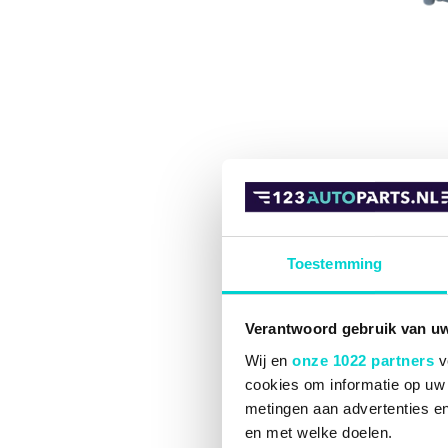
Toestemming
Verantwoord gebruik van u
Wij en
onze 1022 partners
v
cookies om informatie op uw 
metingen aan advertenties en
en met welke doelen.