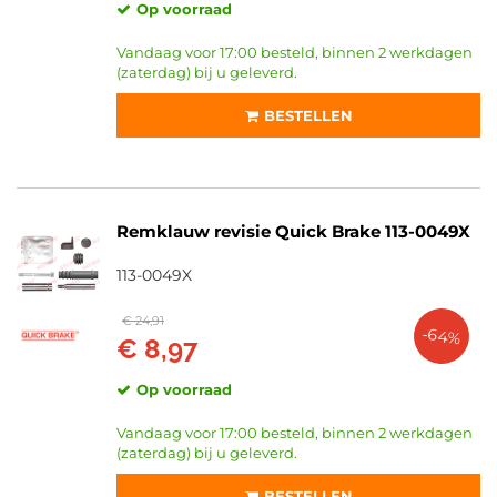
Op voorraad
Vandaag voor 17:00 besteld, binnen 2 werkdagen
(zaterdag) bij u geleverd.
BESTELLEN
Remklauw revisie Quick Brake 113-0049X
113-0049X
€ 24,91
-64%
€ 8,97
Op voorraad
Vandaag voor 17:00 besteld, binnen 2 werkdagen
(zaterdag) bij u geleverd.
BESTELLEN