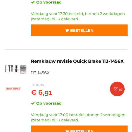
Op voorraad
Vandaag voor 17:30 besteld, binnen 2 werkdagen
(zaterdag) bij u geleverd.
BESTELLEN
Remklauw revisie Quick Brake 113-1456X
113-1456X
€ 16,84
-59%
€ 6,91
Op voorraad
Vandaag voor 17:00 besteld, binnen 2 werkdagen
(zaterdag) bij u geleverd.
BESTELLEN