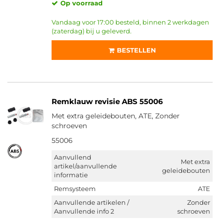
Op voorraad
Vandaag voor 17:00 besteld, binnen 2 werkdagen
(zaterdag) bij u geleverd.
BESTELLEN
Remklauw revisie ABS 55006
Met extra geleidebouten, ATE, Zonder
schroeven
55006
Aanvullend
Met extra
artikel/aanvullende
geleidebouten
informatie
Remsysteem
ATE
Aanvullende artikelen /
Zonder
Aanvullende info 2
schroeven