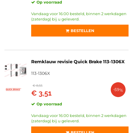
Op voorraad
Vandaag voor 16:00 besteld, binnen 2 werkdagen
(zaterdag) bij u geleverd.
BESTELLEN
Remklauw revisie Quick Brake 113-1306X
113-1306X
€ 8,55
-59%
€ 3,51
Op voorraad
Vandaag voor 16:00 besteld, binnen 2 werkdagen
(zaterdag) bij u geleverd.
BESTELLEN