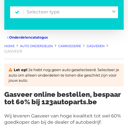
Selecteer type
Onderdelencatalogus
HOME
AUTO ONDERDELEN
CARROSSERIE
GASVEREN
GASVEER
Let op!
Je hebt nog geen auto geselecteerd. Selecteer je
auto om alleen onderdelen te tonen die geschikt zijn voor
jouw auto.
Gasveer online bestellen, bespaar
tot 60% bij 123autoparts.be
Wij leveren Gasveer van hoge kwaliteit tot wel 60%
goedkoper dan bij de dealer of autobedrijf.