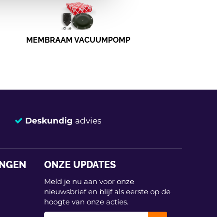
MEMBRAAM VACUUMPOMP
Deskundig
advies
INGEN
ONZE UPDATES
Meld je nu aan voor onze
nieuwsbrief en blijf als eerste op de
hoogte van onze acties.