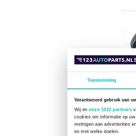
Toestemming
Verantwoord gebruik van u
Wij en
onze 1022 partners
v
cookies om informatie op uw 
metingen aan advertenties en
en met welke doelen.