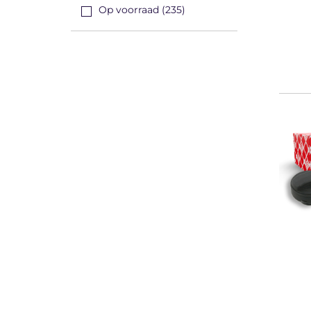
Op voorraad (235)