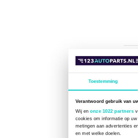
Toestemming
Verantwoord gebruik van u
Wij en
onze 1022 partners
v
cookies om informatie op uw 
metingen aan advertenties en
en met welke doelen.