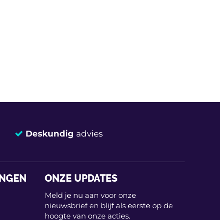
Deskundig
advies
INGEN
ONZE UPDATES
Meld je nu aan voor onze
nieuwsbrief en blijf als eerste op de
hoogte van onze acties.