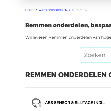
REMMEN
HOME
AUTO ONDERDELEN
Remmen onderdelen, bespaa
Wij leveren Remmen onderdelen van hoge kw
REMMEN ONDERDELEN 
ABS SENSOR & SLIJTAGE INDI...