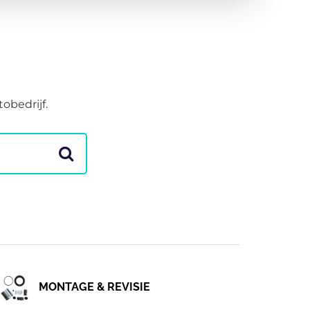
obedrijf.
MONTAGE & REVISIE