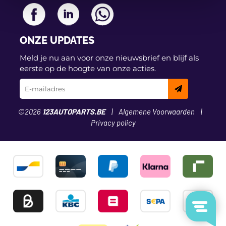
ONZE UPDATES
Meld je nu aan voor onze nieuwsbrief en blijf als
eerste op de hoogte van onze acties.
©2026
123AUTOPARTS.BE
Algemene Voorwaarden
Privacy policy