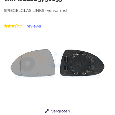
SPIEGELGLAS LINKS -Verwarmd
1 reviews
Vergroten