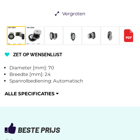
Vergroten
ZET OP WENSENLIJST
Diameter [mm]: 70
Breedte [mm]: 24
Spanrolbediening: Automatisch
ALLE SPECIFICATIES
BESTE PRIJS