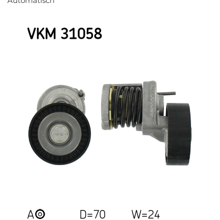
Automatisch