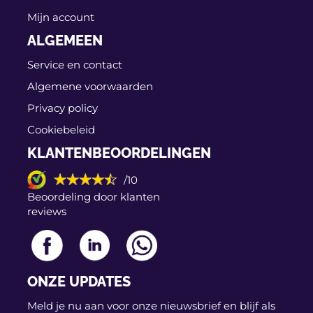
Mijn account
ALGEMEEN
Service en contact
Algemene voorwaarden
Privacy policy
Cookiebeleid
KLANTENBEOORDELINGEN
/10
Beoordeling door klanten
reviews
ONZE UPDATES
Meld je nu aan voor onze nieuwsbrief en blijf als