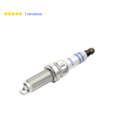
1 reviews