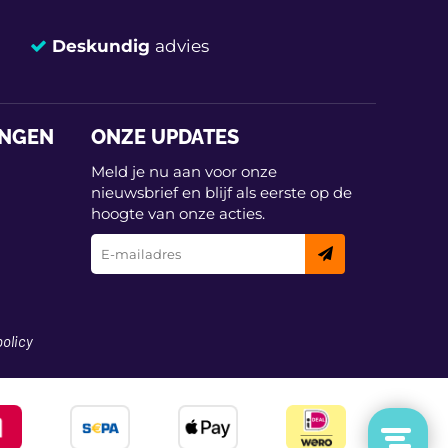
Deskundig
advies
INGEN
ONZE UPDATES
Meld je nu aan voor onze
nieuwsbrief en blijf als eerste op de
hoogte van onze acties.
policy