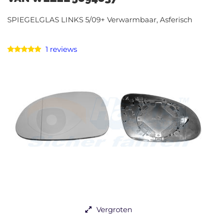
SPIEGELGLAS LINKS 5/09+ Verwarmbaar, Asferisch
1 reviews
Vergroten