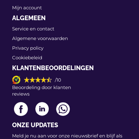
Mijn account
ALGEMEEN
Service en contact
Algemene voorwaarden
Privacy policy
Cookiebeleid
KLANTENBEOORDELINGEN
/10
Beoordeling door klanten
reviews
ONZE UPDATES
Meld je nu aan voor onze nieuwsbrief en blijf als