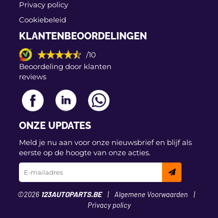
Privacy policy
Cookiebeleid
KLANTENBEOORDELINGEN
/10
Beoordeling door klanten
reviews
ONZE UPDATES
Meld je nu aan voor onze nieuwsbrief en blijf als
eerste op de hoogte van onze acties.
©2026
123AUTOPARTS.BE
Algemene Voorwaarden
Privacy policy